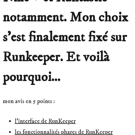
notamment. Mon choix
s’est finalement fixé sur
Runkeeper
. Et voilà
pourquoi…
mon avis en 5 points :
l’interface de RunKeeper
les fonctionnalités phares de RunKeeper