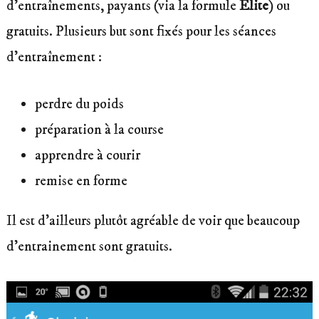
d’entraînements, payants (via la formule
Elite
) ou
gratuits. Plusieurs but sont fixés pour les séances
d’entraînement :
perdre du poids
préparation à la course
apprendre à courir
remise en forme
Il est d’ailleurs plutôt agréable de voir que beaucoup
d’entrainement sont gratuits.