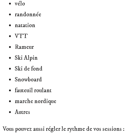
vélo
randonnée
natation
VTT
Rameur
Ski Alpin
Ski de fond
Snowboard
fauteuil roulant
marche nordique
Autres
Vous pouvez aussi régler le rythme de vos sessions :