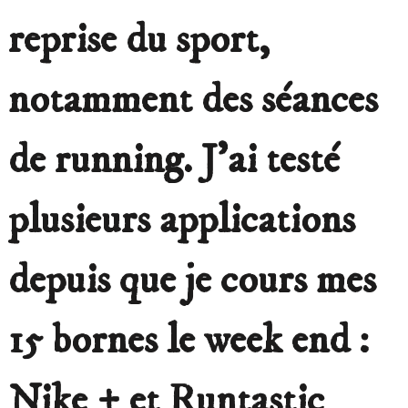
reprise du sport,
notamment des séances
de
running
. J’ai testé
plusieurs applications
depuis que je cours mes
15 bornes le week end :
Nike +
et
Runtastic