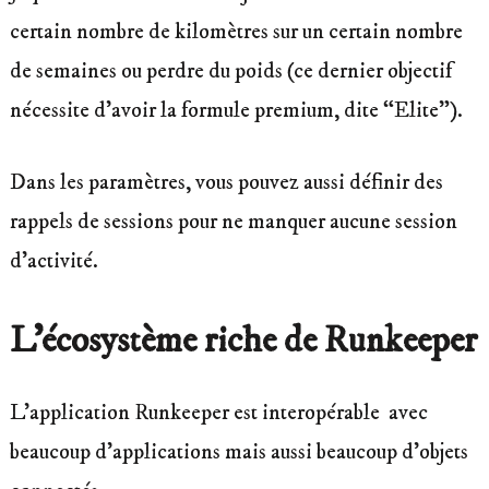
certain nombre de kilomètres sur un certain nombre
de semaines ou perdre du poids (ce dernier objectif
nécessite d’avoir la formule premium, dite “Elite”).
Dans les paramètres, vous pouvez aussi définir des
rappels de sessions pour ne manquer aucune session
d’activité.
L’écosystème riche de
Runkeeper
L’application Runkeeper est interopérable avec
beaucoup d’applications mais aussi beaucoup d’objets