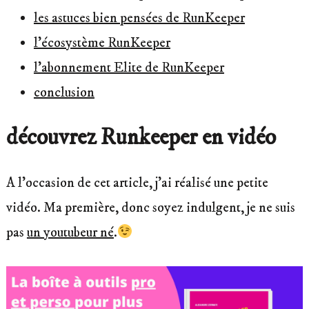
les astuces bien pensées de RunKeeper
l’écosystème RunKeeper
l’abonnement Elite de RunKeeper
conclusion
découvrez Runkeeper en vidéo
A l’occasion de cet article, j’ai réalisé une petite
vidéo. Ma première, donc soyez indulgent, je ne suis
pas
un youtubeur né
.