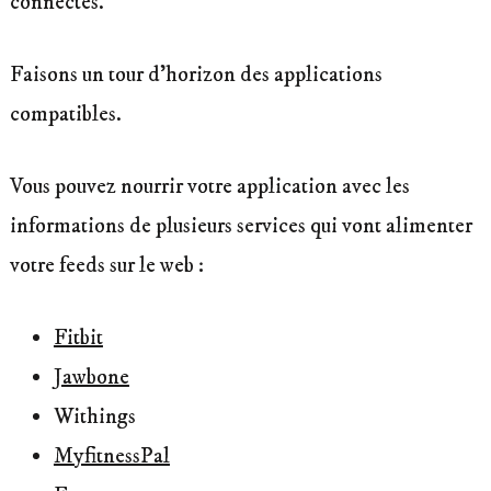
connectés.
Faisons un tour d’horizon des applications
compatibles.
Vous pouvez nourrir votre application avec les
informations de plusieurs services qui vont alimenter
votre feeds sur le web :
Fitbit
Jawbone
Withings
MyfitnessPal