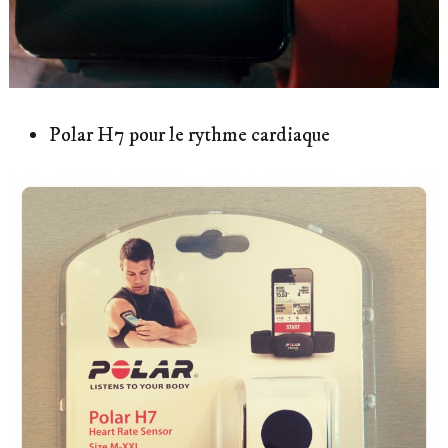
Polar H7 pour le rythme cardiaque