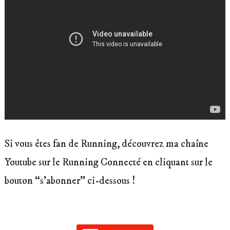
Si vous êtes fan de Running, découvrez ma chaîne
Youtube sur le Running Connecté en cliquant sur le
bouton “s’abonner” ci-dessous !