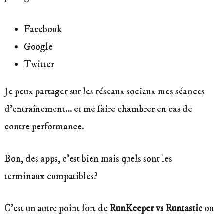
Facebook
Google
Twitter
Je peux partager sur les réseaux sociaux mes séances
d’entraînement… et me faire chambrer en cas de
contre performance.
Bon, des apps, c’est bien mais quels sont les
terminaux compatibles?
C’est un autre point fort de
RunKeeper vs Runtastic
ou