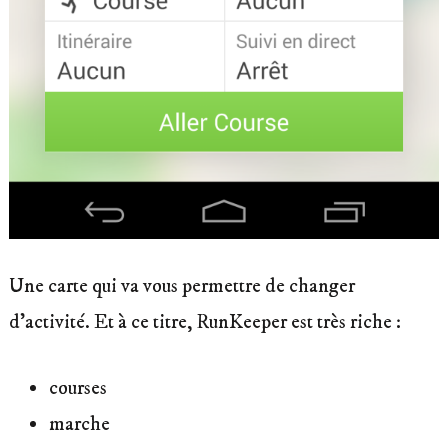
Une carte qui va vous permettre de changer
d’activité. Et à ce titre, RunKeeper est très riche :
courses
marche