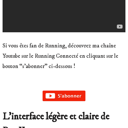
Si vous êtes fan de Running, découvrez ma chaîne
Youtube sur le Running Connecté en cliquant sur le
bouton “s’abonner” ci-dessous !
L’interface légère et claire de