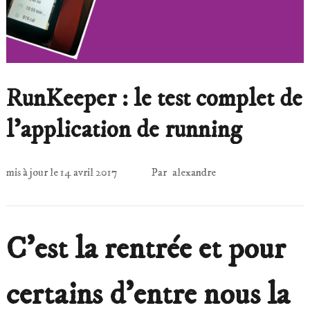
RunKeeper : le test complet de
l’application de running
mis à jour le
14 avril 2017
Par
alexandre
C’est la rentrée et pour
certains d’entre nous la