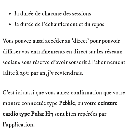
la durée de chacune des sessions
la durée de l’échauffement et du repos
Vous pouvez aussi accéder au ‘direct’ pour pouvoir
diffuser vos entraînements en direct sur les réseaux
sociaux sous réserve d’avoir souscrit à l’abonnement
Elite à 29€ par an, j’y reviendrais.
C’est ici aussi que vous aurez confirmation que votre
montre connectée type
Pebble
, ou votre
ceinture
cardio type Polar H7
sont bien repérées par
l’application.