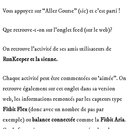
Vous appuyez sur “Aller Course” (sic) et c’est parti !
Que retrouve-t-on sur l’onglet feed (sur le web)?
On retrouve l’activité de ses amis utilisateurs de
RunKeeper et la sienne.
Chaque activité peut être commentées ou ‘aimée”. On
retrouve également sur cet onglet dans sa version
web, les informations remontés par les capteurs type
Fitbit Flex
(donc avec un nombre de pas par
exemple) ou
balance connectée
comme la
Fitbit Aria
.