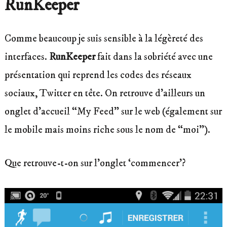
RunKeeper
Comme beaucoup je suis sensible à la légèreté des
interfaces.
RunKeeper
fait dans la sobriété avec une
présentation qui reprend les codes des réseaux
sociaux, Twitter en tête. On retrouve d’ailleurs un
onglet d’accueil “My Feed” sur le web (également sur
le mobile mais moins riche sous le nom de “moi”).
Que retrouve-t-on sur l’onglet ‘commencer’?