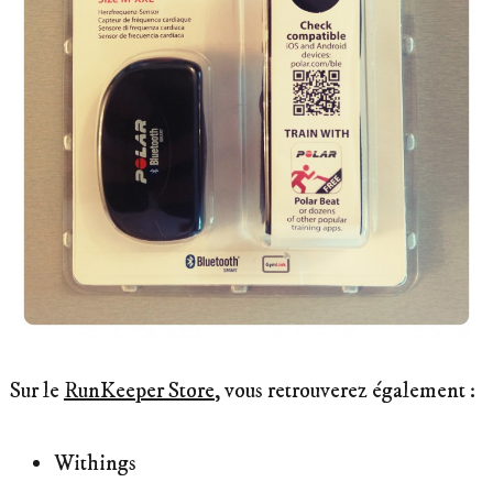
Sur le
RunKeeper Store
, vous retrouverez également :
Withings