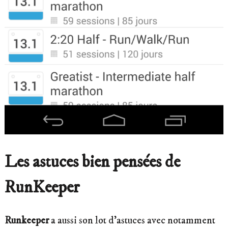
Les astuces bien pensées de
RunKeeper
Runkeeper
a aussi son lot d’astuces avec notamment