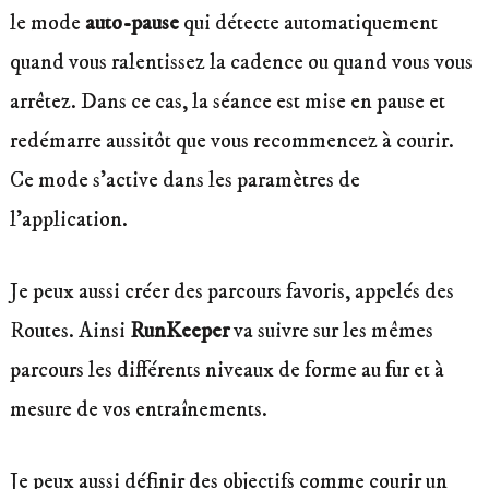
le mode
auto-pause
qui détecte automatiquement
quand vous ralentissez la cadence ou quand vous vous
arrêtez. Dans ce cas, la séance est mise en pause et
redémarre aussitôt que vous recommencez à courir.
Ce mode s’active dans les paramètres de
l’application.
Je peux aussi créer des parcours favoris, appelés des
Routes. Ainsi
RunKeeper
va suivre sur les mêmes
parcours les différents niveaux de forme au fur et à
mesure de vos entraînements.
Je peux aussi définir des objectifs comme courir un