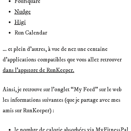
Foursquare
Nudge
Higi
Run Calendar
… et plein d’autres, à vue de nez une centaine
d’applications compatibles que vous allez retrouver
dans l’appstore de RunKeeper.
Ainsi, je retrouve sur l’onglet “My Feed” sur le web
les informations suivantes (que je partage avec mes
amis sur RunKeeper) :
le nombre de calorie absorbées via
MyFitnessPal