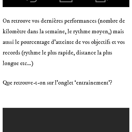
On retrouve vos dernières performances (nombre de
kilomètre dans la semaine, le rythme moyen,) mais
aussi le pourcentage d’atteinte de vos objectifs et vos
records (rythme le plus rapide, distance la plus
longue etc…)
Que retrouve-t-on sur l’onglet ‘entrainement’?