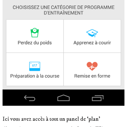
Ici vous avez accès à tout un panel de ‘plan’