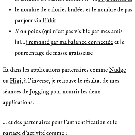
le nombre de calories brulées et le nombre de pas
par jour via
Fitbit
Mon poids (qui n’est pas visible par mes amis
lui…)
remonté par ma balance connectée
et le
pourcentage de masse graisseuse
Et dans les applications partenaires comme
Nudge
ou
Higi
, à l’inverse, je retrouve le résultat de mes
séances de Jogging pour nourrir les deux
applications.
… et des partenaires pour l’authentification et le
partage d’activité comme :