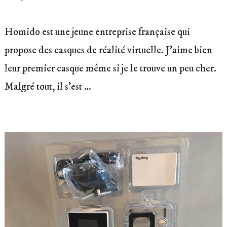
Homido est une jeune entreprise française qui
propose des casques de réalité virtuelle. J’aime bien
leur premier casque même si je le trouve un peu cher.
Malgré tout, il s’est …