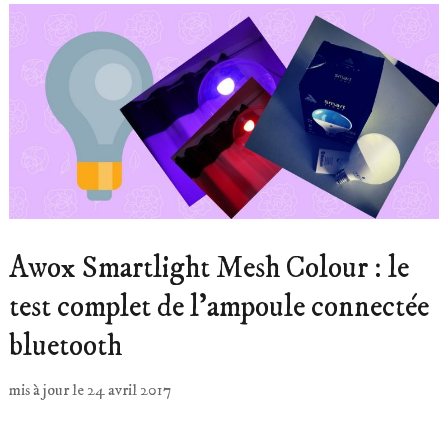
Awox Smartlight Mesh Colour : le
test complet de l’ampoule connectée
bluetooth
mis à jour le
24 avril 2017