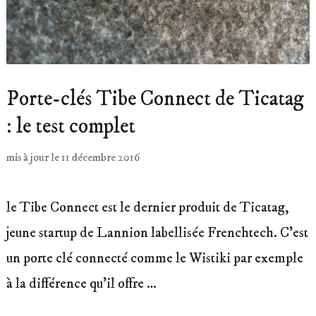
Porte-clés Tibe Connect de Ticatag
: le test complet
mis à jour le
11 décembre 2016
le Tibe Connect est le dernier produit de Ticatag,
jeune startup de Lannion labellisée Frenchtech. C’est
un porte clé connecté comme le Wistiki par exemple
à la différence qu’il offre …