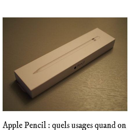
Apple Pencil : quels usages quand on