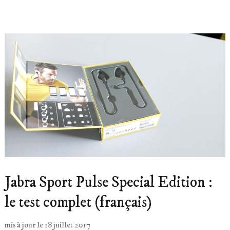
Jabra Sport Pulse Special Edition :
le test complet (français)
mis à jour le
18 juillet 2017