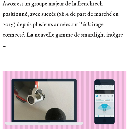
Awox est un groupe majeur de la frenchtech
positionné, avec succès (28% de part de marché en
2015) depuis plusieurs années sur l’éclairage
connecté. La nouvelle gamme de smartlight intègre
…