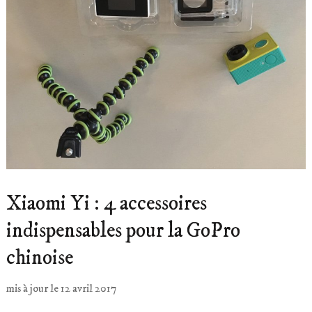
Xiaomi Yi : 4 accessoires
indispensables pour la GoPro
chinoise
mis à jour le
12 avril 2017