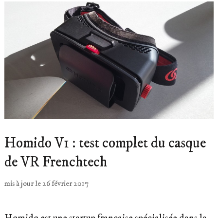
Homido V1 : test complet du casque
de VR Frenchtech
mis à jour le
26 février 2017