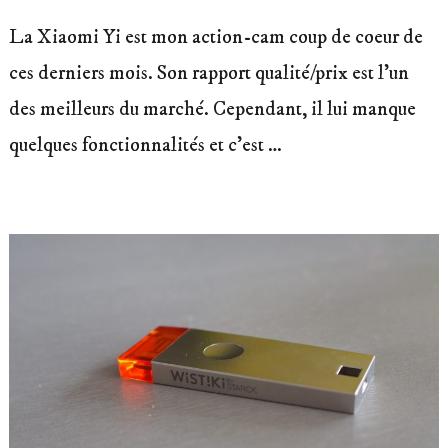
La Xiaomi Yi est mon action-cam coup de coeur de
ces derniers mois. Son rapport qualité/prix est l’un
des meilleurs du marché. Cependant, il lui manque
quelques fonctionnalités et c’est …