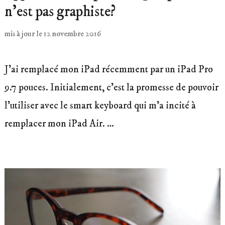
n’est pas graphiste?
mis à jour le
12 novembre 2016
J’ai remplacé mon iPad récemment par un iPad Pro
9.7 pouces. Initialement, c’est la promesse de pouvoir
l’utiliser avec le smart keyboard qui m’a incité à
remplacer mon iPad Air. …