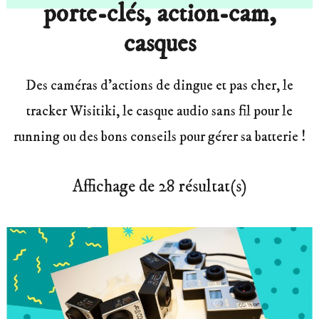
porte-clés, action-cam,
casques
Des caméras d’actions de dingue et pas cher, le
tracker Wisitiki, le casque audio sans fil pour le
running ou des bons conseils pour gérer sa batterie !
Affichage de 28 résultat(s)