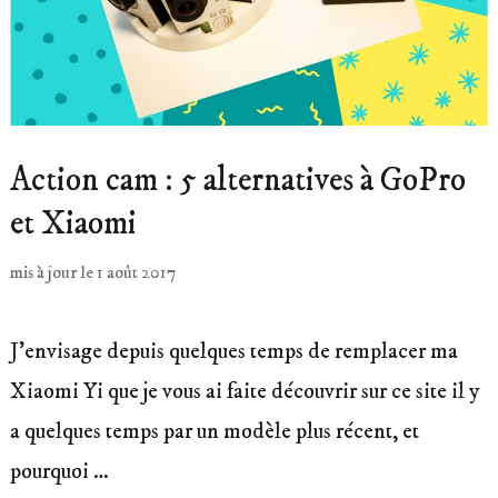
Action cam : 5 alternatives à GoPro
et Xiaomi
mis à jour le
1 août 2017
J'envisage depuis quelques temps de remplacer ma
Xiaomi Yi que je vous ai faite découvrir sur ce site il y
a quelques temps par un modèle plus récent, et
pourquoi …