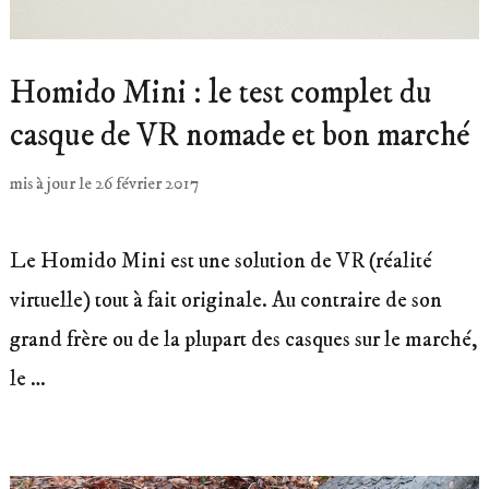
Homido Mini : le test complet du
casque de VR nomade et bon marché
mis à jour le
26 février 2017
Le Homido Mini est une solution de VR (réalité
virtuelle) tout à fait originale. Au contraire de son
grand frère ou de la plupart des casques sur le marché,
le …