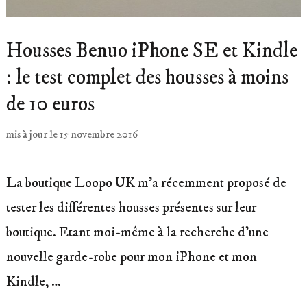
Housses Benuo iPhone SE et Kindle
: le test complet des housses à moins
de 10 euros
mis à jour le
15 novembre 2016
La boutique Loopo UK m’a récemment proposé de
tester les différentes housses présentes sur leur
boutique. Etant moi-même à la recherche d’une
nouvelle garde-robe pour mon iPhone et mon
Kindle, …