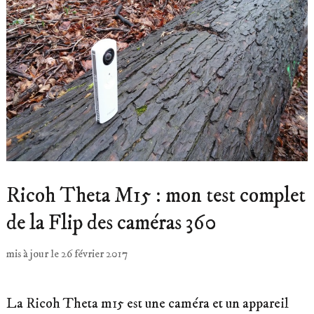
Ricoh Theta M15 : mon test complet
de la Flip des caméras 360
mis à jour le
26 février 2017
La Ricoh Theta m15 est une caméra et un appareil