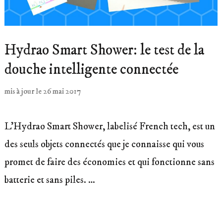
Hydrao Smart Shower: le test de la
douche intelligente connectée
mis à jour le
26 mai 2017
L’Hydrao Smart Shower, labelisé French tech, est un
des seuls objets connectés que je connaisse qui vous
promet de faire des économies et qui fonctionne sans
batterie et sans piles. …