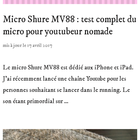
Micro Shure MV88 : test complet du
micro pour youtubeur nomade
mis à jour le
17 avril 2017
Le micro Shure MV88 est dédié aux iPhone et iPad.
J’ai récemment lancé une chaîne Youtube pour les
personnes souhaitant se lancer dans le running. Le
son étant primordial sur …