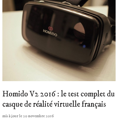
Homido V2 2016 : le test complet du
casque de réalité virtuelle français
mis à jour le
20 novembre 2016