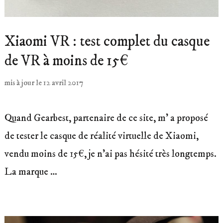
Xiaomi VR : test complet du casque
de VR à moins de 15€
mis à jour le
12 avril 2017
Quand Gearbest, partenaire de ce site, m’ a proposé
de tester le casque de réalité virtuelle de Xiaomi,
vendu moins de 15€, je n’ai pas hésité très longtemps.
La marque …