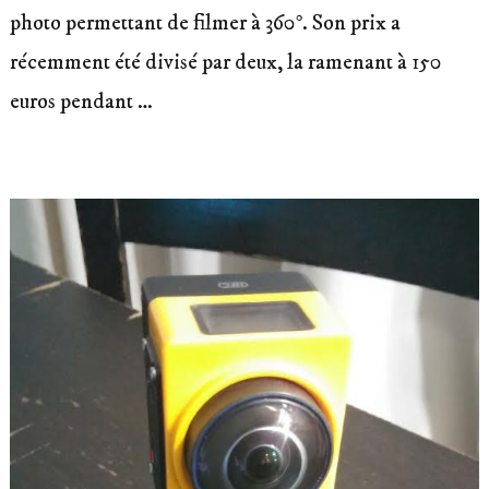
photo permettant de filmer à 360°. Son prix a
récemment été divisé par deux, la ramenant à 150
euros pendant …