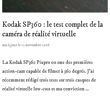
Kodak SP360 : le test complet de la
caméra de réalité virtuelle
mis à jour le
12 novembre 2016
La Kodak SP360 Pixpro est une des premières
action-cam capable de filmer à 360 degrés. J’ai
récemment rédigé trois tests sur trois casques de
réalité virtuelle low-cost et ma conviction …