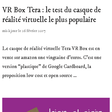
VR Box Tera : le test du casque de
réalité virtuelle le plus populaire
mis à jour le
26 février 2017
Le casque de réalité virtuelle Tera VR Box est en
vente sur amazon une vingtaine d’euros. C’est une
version “plastique” de Google Cardboard, la
proposition low cost et open source …