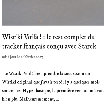
Wistiki Voilà ! : le test complet du
tracker français conçu avec Starck
mis à jour le
26 février 2017
Le Wistiki Voilà bien prendre la succession du
Wistiki original que j’avais testé il y a quelques mois
sur ce site. Hyper basique, la première version m’avait
bien plu. Malheureusement, …