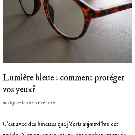
Lumière bleue : comment protéger
vos yeux?
mis à jour le
26 février 2017
C’est avec des lunettes que j’écris aujourd’hui cet