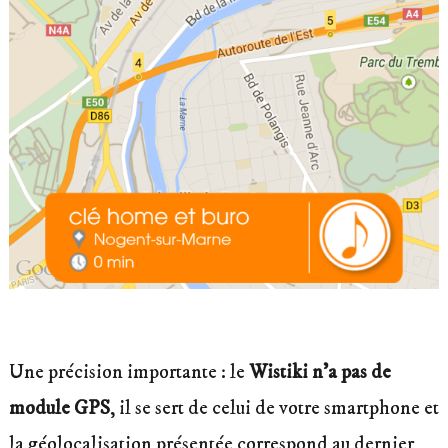
Une précision importante : le
Wistiki n’a pas de
module GPS
, il se sert de celui de votre smartphone et
la géolocalisation présentée correspond au dernier