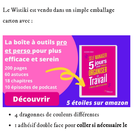
Le Wistiki est vendu dans un simple emballage
carton avec :
4 dragonnes de couleurs différentes
1 adhésif double face pour
coller si nécessaire le