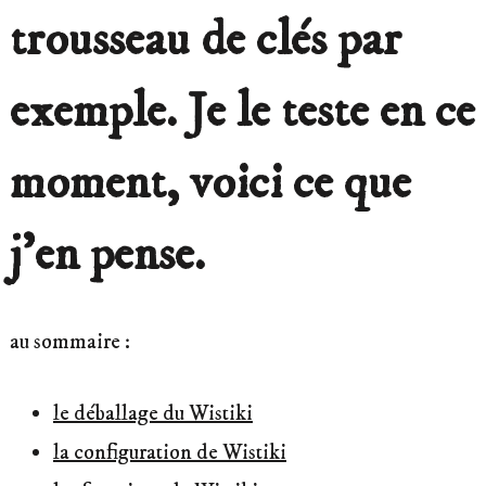
trousseau de clés par
exemple. Je le teste en ce
moment, voici ce que
j’en pense.
au sommaire :
le déballage du Wistiki
la configuration de Wistiki