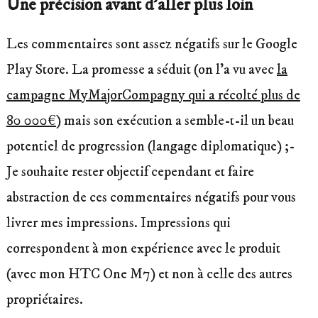
Une précision avant d’aller plus loin
Les commentaires sont assez négatifs sur le Google
Play Store. La promesse a séduit (on l’a vu avec
la
campagne MyMajorCompagny qui a récolté plus de
80 000€
) mais son exécution a semble-t-il un beau
potentiel de progression (langage diplomatique) ;-
Je souhaite rester objectif cependant et faire
abstraction de ces commentaires négatifs pour vous
livrer mes impressions. Impressions qui
correspondent à mon expérience avec le produit
(avec mon HTC One M7) et non à celle des autres
propriétaires.