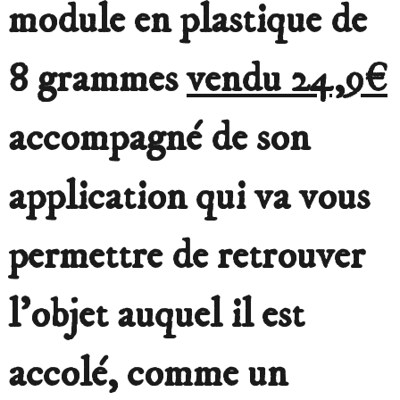
module en plastique de
8 grammes
vendu 24,9€
accompagné de son
application qui va vous
permettre de retrouver
l’objet auquel il est
accolé, comme un