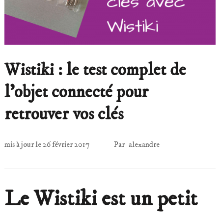
Wistiki : le test complet de
l’objet connecté pour
retrouver vos clés
mis à jour le
26 février 2017
Par
alexandre
Le Wistiki est un petit