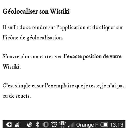
Géolocaliser son Wistiki
Il suffit de se rendre sur l’application et de cliquer sur
l’icône de géolocalisation.
S’ouvre alors un carte avec l’
exacte position de votre
Wistiki
.
C’est simple et sur l’exemplaire que je teste, je n’ai pas
eu de soucis.