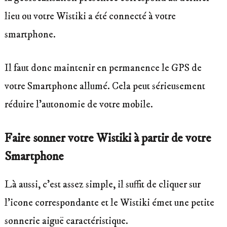
lieu ou votre Wistiki a été connecté à votre
smartphone.
Il faut donc maintenir en permanence le GPS de
votre Smartphone allumé. Cela peut sérieusement
réduire l’autonomie de votre mobile.
Faire sonner votre Wistiki à partir de votre
Smartphone
Là aussi, c’est assez simple, il suffit de cliquer sur
l’icone correspondante et le Wistiki émet une petite
sonnerie aiguë caractéristique.