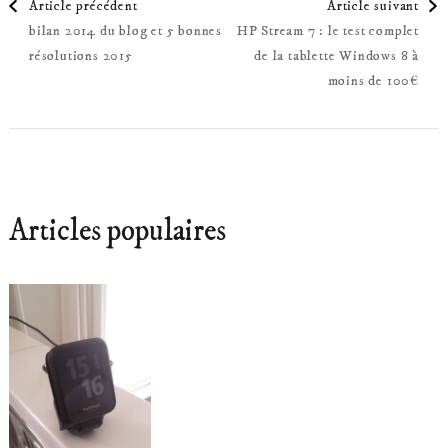
Article précédent
Article suivant
bilan 2014 du blog et 5 bonnes
HP Stream 7 : le test complet
d'article
résolutions 2015
de la tablette Windows 8 à
moins de 100€
Articles populaires