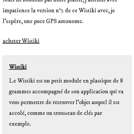
impatience la version n°2 de ce Wistiki avec, je
l’espère, une puce GPS autonome.
acheter Wistiki
Wistiki
Le Wistiki est un petit module en plastique de 8
grammes accompagné de son application qui va
vous permettre de retrouver l’objet auquel il est
accolé, comme un trousseau de clés par
exemple.