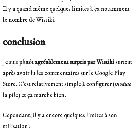
Il y a quand même quelques limites à ça notamment
le nombre de Wistiki.
conclusion
Je suis plutôt
agréablement surpris par Wistiki
surtout
après avoir lu les commentaires sur le Google Play
Store. C’est relativement simple à configurer (
modulo
la pile) et ça marche bien.
Cependant, il y a encore quelques limites à son
utilisation :