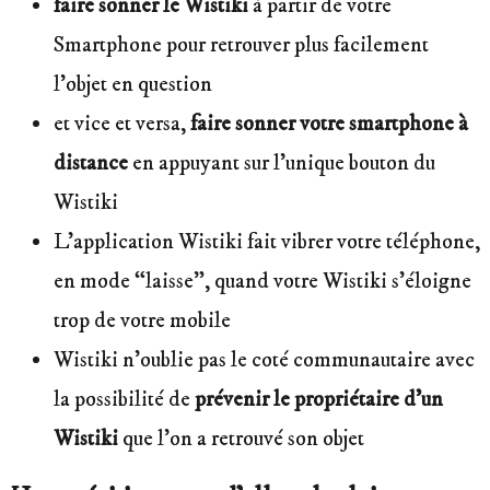
faire sonner le Wistiki
à partir de votre
Smartphone pour retrouver plus facilement
l’objet en question
et vice et versa,
faire sonner votre smartphone à
distance
en appuyant sur l’unique bouton du
Wistiki
L’application Wistiki fait vibrer votre téléphone,
en mode “laisse”, quand votre Wistiki s’éloigne
trop de votre mobile
Wistiki n’oublie pas le coté communautaire avec
la possibilité de
prévenir le propriétaire d’un
Wistiki
que l’on a retrouvé son objet