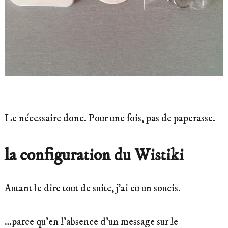
Le nécessaire donc. Pour une fois, pas de paperasse.
la configuration du Wistiki
Autant le dire tout de suite, j’ai eu un soucis.
…parce qu’en l’absence d’un message sur le