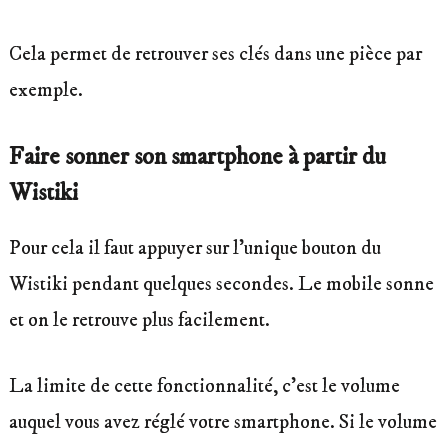
Cela permet de retrouver ses clés dans une pièce par
exemple.
Faire sonner son smartphone à partir du
Wistiki
Pour cela il faut appuyer sur l’unique bouton du
Wistiki pendant quelques secondes. Le mobile sonne
et on le retrouve plus facilement.
La limite de cette fonctionnalité, c’est le volume
auquel vous avez réglé votre smartphone. Si le volume