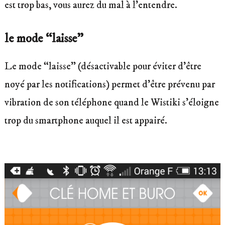
est trop bas, vous aurez du mal à l’entendre.
le mode “laisse”
Le mode “laisse” (désactivable pour éviter d’être
noyé par les notifications) permet d’être prévenu par
vibration de son téléphone quand le Wistiki s’éloigne
trop du smartphone auquel il est appairé.