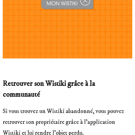
Retrouver son Wistiki grâce à la
communauté
Si vous trouvez un Wistiki abandonné, vous pouvez
retrouver son propriétaire grâce à l’application
Wistiki et lui rendre l’objet perdu.