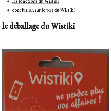
les fonctions du Wistiki
conclusion sur le test du Wistiki
le déballage du Wistiki