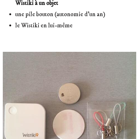
Wistiki à un objet
une pile bouton (autonomie d’un an)
le Wistiki en lui-même