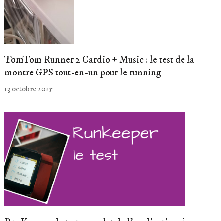
TomTom Runner 2 Cardio + Music : le test de la
montre GPS tout-en-un pour le running
13 octobre 2015