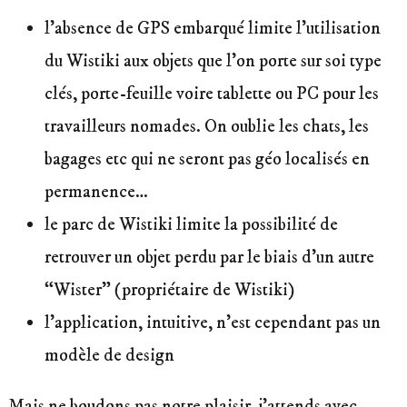
l’absence de GPS embarqué limite l’utilisation
du Wistiki aux objets que l’on porte sur soi type
clés, porte-feuille voire tablette ou PC pour les
travailleurs nomades. On oublie les chats, les
bagages etc qui ne seront pas géo localisés en
permanence…
le parc de Wistiki limite la possibilité de
retrouver un objet perdu par le biais d’un autre
“Wister” (propriétaire de Wistiki)
l’application, intuitive, n’est cependant pas un
modèle de design
Mais ne boudons pas notre plaisir, j’attends avec