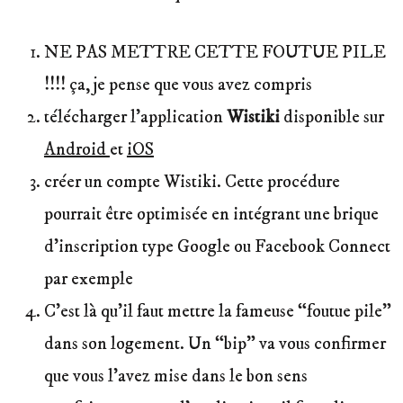
NE PAS METTRE CETTE FOUTUE PILE
!!!! ça, je pense que vous avez compris
télécharger l’application
Wistiki
disponible sur
Android
et
iOS
créer un compte Wistiki. Cette procédure
pourrait être optimisée en intégrant une brique
d’inscription type Google ou Facebook Connect
par exemple
C’est là qu’il faut mettre la fameuse “foutue pile”
dans son logement. Un “bip” va vous confirmer
que vous l’avez mise dans le bon sens