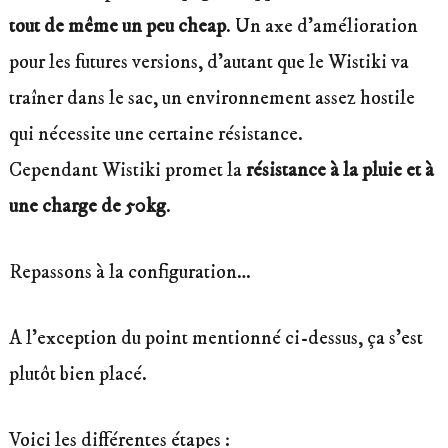
tout de même un peu cheap
. Un axe d’amélioration
pour les futures versions, d’autant que le Wistiki va
traîner dans le sac, un environnement assez hostile
qui nécessite une certaine résistance.
Cependant Wistiki promet la
résistance à la pluie et à
une charge de 50kg
.
Repassons à la configuration…
A l’exception du point mentionné ci-dessus, ça s’est
plutôt bien placé.
Voici les différentes étapes :