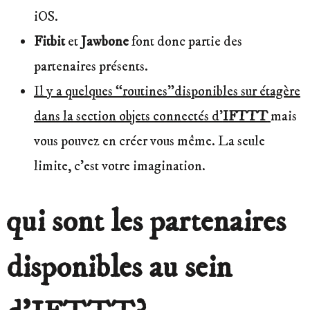
iOS.
Fitbit
et
Jawbone
font donc partie des
partenaires présents.
Il y a quelques “routines”disponibles sur étagère
dans la section objets connectés d’
IFTTT
mais
vous pouvez en créer vous même. La seule
limite, c’est votre imagination.
qui sont les partenaires
disponibles au sein