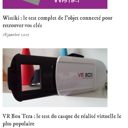
Wistiki : le test complet de l’objet connecté pour
retrouver vos clés
18 janvier 2015
VR Box Tera : le test du casque de réalité virtuelle le
plus populaire