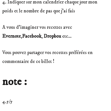
4. Indiquer sur mon calendrier chaque jour mon
poids et le nombre de pas que j’ai fais
A vous d’imaginer vos recettes avec
Evernote
,
Facebook
,
Dropbox
etc…
Vous pouvez partager vos recettes préférées en
commentaire de ce billet !
note :
4.5/5