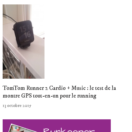
TomTom Runner 2 Cardio + Music : le test de la
montre GPS tout-en-un pour le running
13 octobre 2015