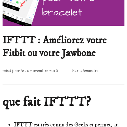
IFTTT : Améliorez votre
Fitbit ou votre Jawbone
mis à jour le
20 novembre 2016
Par
alexandre
que fait IFTTT?
IFTTT
est très connu des Geeks et permet, au