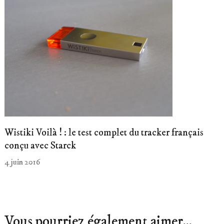
Wistiki Voilà ! : le test complet du tracker français
conçu avec Starck
4 juin 2016
Vous pourriez également aimer...