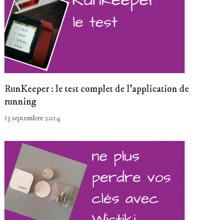
RunKeeper : le test complet de l’application de
running
13 septembre 2014