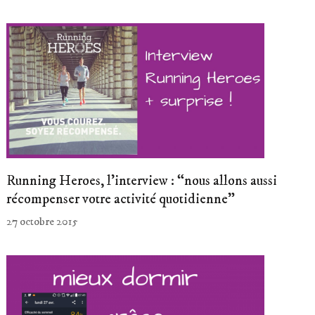
Running Heroes, l’interview : “nous allons aussi
récompenser votre activité quotidienne”
27 octobre 2015