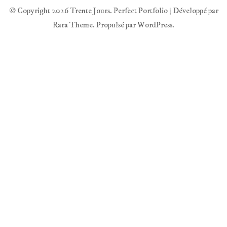
© Copyright 2026
Trente Jours
. Perfect Portfolio | Développé par
Rara Theme
. Propulsé par
WordPress
.