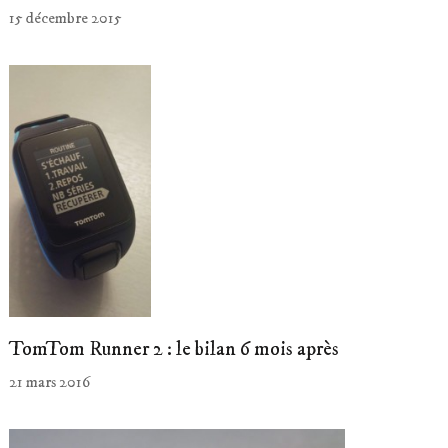
15 décembre 2015
TomTom Runner 2 : le bilan 6 mois après
21 mars 2016