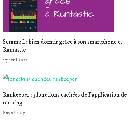
Sommeil : bien dormir grâce à son smartphone et
Runtastic
27 avril 2015
Runkeeper : 3 fonctions cachées de l’application de
running
8 avril 2015