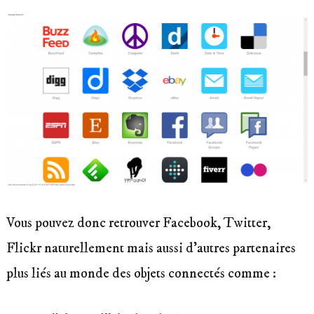
Vous pouvez donc retrouver Facebook, Twitter,
Flickr naturellement mais aussi d’autres partenaires
plus liés au monde des objets connectés comme :