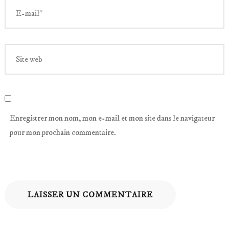
Enregistrer mon nom, mon e-mail et mon site dans le navigateur
pour mon prochain commentaire.