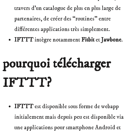
travers d’un catalogue de plus en plus large de
partenaires, de créer des “routines” entre
différentes applications très simplement.
IFTTT
intègre notamment
Fitbit
et
Jawbone
.
pourquoi télécharger
IFTTT?
IFTTT
est disponible sous forme de webapp
initialement mais depuis peu est disponible via
une applications pour smartphone Android et