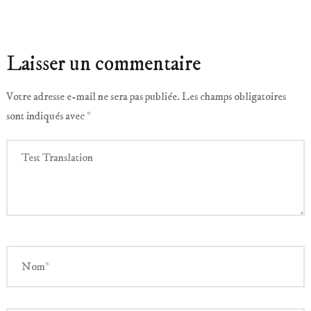
Laisser un commentaire
Votre adresse e-mail ne sera pas publiée.
Les champs obligatoires
sont indiqués avec
*