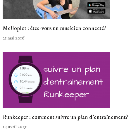
Melloplot : êtes-vous un musicien connecté?
21 mai 2016
Runkeeper : comment suivre un plan d’entraînement?
14 avril 2015