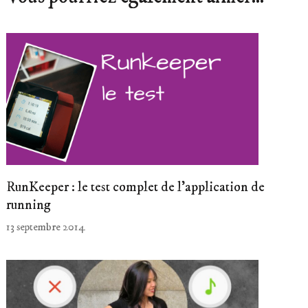
RunKeeper : le test complet de l’application de
running
13 septembre 2014