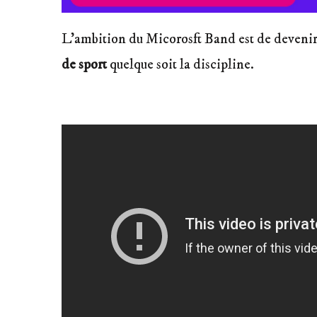
L’ambition du Micorosft Band est de deveni
de sport
quelque soit la discipline.