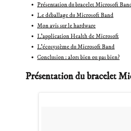
Présentation du bracelet Microsoft Ban
Le déballage du Microsoft Band
Mon avis sur le hardware
L’application Health de Microsoft
L’écosystème du Microsoft Band
Conclusion : alors bien ou pas bien?
Présentation du bracelet M