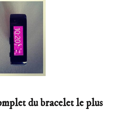
omplet du bracelet le plus