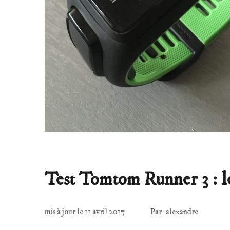
Test Tomtom Runner 3 : le
mis à jour le
11 avril 2017
Par
alexandre