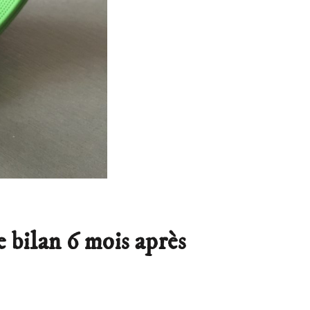
 bilan 6 mois après