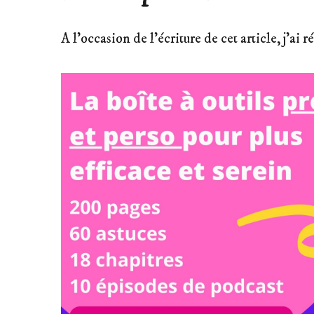
A l’occasion de l’écriture de cet article, j’ai 