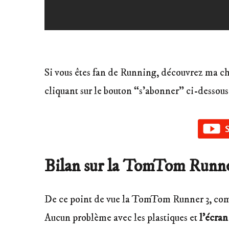
Si vous êtes fan de Running, découvrez ma c
cliquant sur le bouton “s’abonner” ci-dessous
Bilan sur la TomTom Runner
De ce point de vue la TomTom Runner 3, comme
Aucun problème avec les plastiques et
l’écran